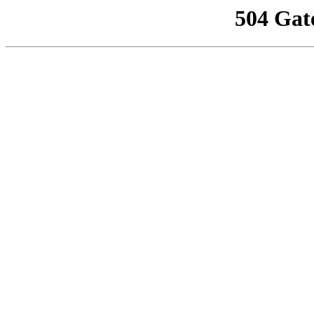
504 Gat